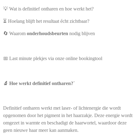
💡 Wat is definitief ontharen en hoe werkt het?
⏳ Hoelang blijft het resultaat écht zichtbaar?
🔄 Waarom
onderhoudsbeurten
nodig blijven
📅 Last minute plekjes via onze online bookingtool
🔬 Hoe werkt definitief ontharen?
`
Definitief ontharen werkt met laser- of lichtenergie die wordt
opgenomen door het pigment in het haarzakje. Deze energie wordt
omgezet in warmte en beschadigt de haarwortel, waardoor deze
geen nieuwe haar meer kan aanmaken.