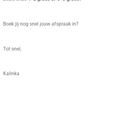
Boek jij nog snel jouw afspraak in?
Tot snel,
Kalinka