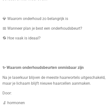
💎 Waarom onderhoud zo belangrijk is
📅 Wanneer plan je best een onderhoudsbeurt?
🔁 Hoe vaak is ideaal?
✨ Waarom onderhoudsbeurten onmisbaar zijn
Na je laserkuur blijven de meeste haarwortels uitgeschakeld,
maar je lichaam blijft nieuwe haarcellen aanmaken.
Door:
🔬 hormonen