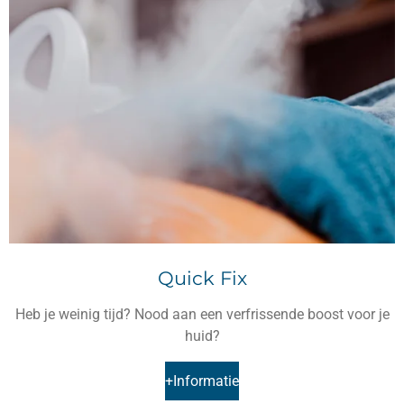
Quick Fix
Heb je weinig tijd? Nood aan een verfrissende boost voor je
huid?
+Informatie