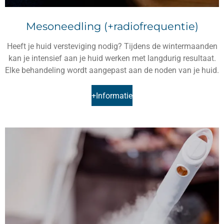
Mesoneedling (+radiofrequentie)
Heeft je huid versteviging nodig? Tijdens de wintermaanden
kan je intensief aan je huid werken met langdurig resultaat.
Elke behandeling wordt aangepast aan de noden van je huid.
+Informatie