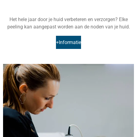
Het hele jaar door je huid verbeteren en verzorgen? Elke
peeling kan aangepast worden aan de noden van je huid.
+Informatie