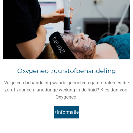
Oxygeneo zuurstofbehandeling
Wil je een behandeling waarbij je meteen gaat stralen en die
zorgt voor een langdurige werking in de huid? Kies dan voor
Oxygeneo.
+Informatie