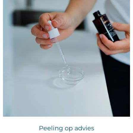
Peeling op advies