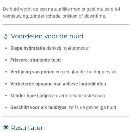
De huid wordt op een natuurlijke manier gestimuleerd tot
vernieuwing, zónder schade, prikken of downtime.
💧 Voordelen voor de huid
Diepe hydratatie
dankzij hyaluronzuur
Frissere, stralende teint
Verfijning van poriën
en een gladder huidoppervlak
Verbeterde opname van actieve ingrediënten
Minder fijne lijntjes
en vermoeidheidstekenen
Geschikt voor elk huidtype
, zelfs de gevoelige huid
🌟 Resultaten