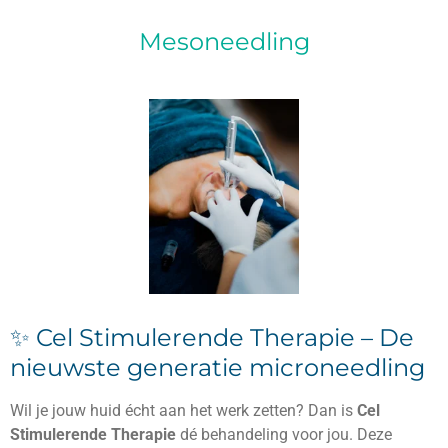
Mesoneedling
✨ Cel Stimulerende Therapie – De
nieuwste generatie microneedling
Wil je jouw huid écht aan het werk zetten? Dan is
Cel
Stimulerende Therapie
dé behandeling voor jou. Deze