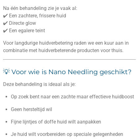
Na één behandeling zie je vaak al:
✔️ Een zachtere, frissere huid
✔️ Directe glow
✔️ Een egalere teint
Voor langdurige huidverbetering raden we een kuur aan in
combinatie met huidverbeterende producten voor thuis.
💡 Voor wie is Nano Needling geschikt?
Deze behandeling is ideaal als je:
Op zoek bent naar een zachte maar effectieve huidboost
Geen hersteltijd wil
Fijne lijntjes of doffe huid wilt aanpakken
Je huid wilt voorbereiden op speciale gelegenheden