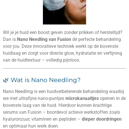
Wil je je huid een boost geven zonder prikken of hersteltijd?
Dan is
Nano Needling van Fusion
dé perfecte behandeling
voor jou. Deze innovatieve techniek werkt op de bovenste
huidlaag en zorgt voor directe glow, hydratatie en verfijning
van de huidtextuur – volledig pijnloos.
🌿 Wat is Nano Needling?
Nano Needling is een huidverbeterende behandeling waarbij
we met ultrafijne nano-puntjes
microkanaaltjes
openen in de
bovenste laag van de huid. Hierdoor kunnen krachtige
serums van Fusion – boordevol actieve werkstoffen zoals
hyaluronzuur, vitaminen en peptiden –
dieper doordringen
en optimaal hun werk doen.