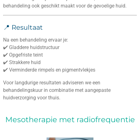
behandeling ook geschikt maakt voor de gevoelige huid.
📍 Resultaat
Na een behandeling ervaar je:
✔️ Gladdere huidstructuur
✔️ Opgefriste teint
✔️ Strakkere huid
✔️ Verminderde rimpels en pigmentvlekjes
Voor langdurige resultaten adviseren we een
behandelingskuur in combinatie met aangepaste
huidverzorging voor thuis.
Mesotherapie met radiofrequentie