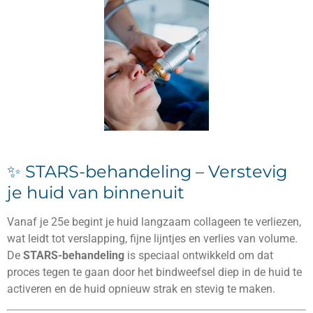
✨ STARS-behandeling – Verstevig
je huid van binnenuit
Vanaf je 25e begint je huid langzaam collageen te verliezen,
wat leidt tot verslapping, fijne lijntjes en verlies van volume.
De
STARS-behandeling
is speciaal ontwikkeld om dat
proces tegen te gaan door het bindweefsel diep in de huid te
activeren en de huid opnieuw strak en stevig te maken.