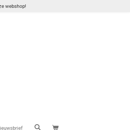
nze webshop!
ieuwsbrief