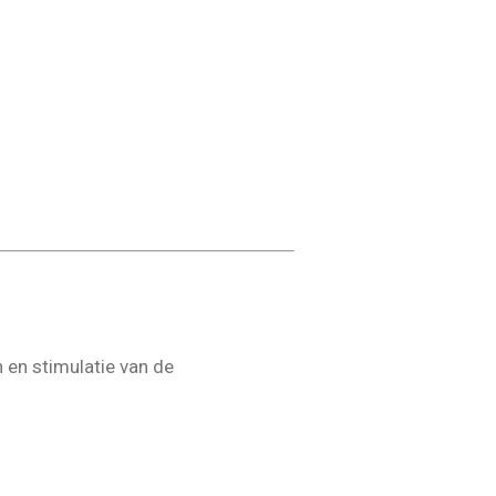
n en stimulatie van de