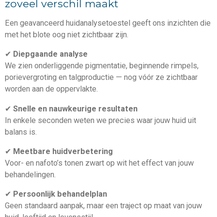
zoveel verschil maakt
Een geavanceerd huidanalysetoestel geeft ons inzichten die
met het blote oog niet zichtbaar zijn.
✔
Diepgaande analyse
We zien onderliggende pigmentatie, beginnende rimpels,
porievergroting en talgproductie — nog vóór ze zichtbaar
worden aan de oppervlakte.
✔
Snelle en nauwkeurige resultaten
In enkele seconden weten we precies waar jouw huid uit
balans is.
✔
Meetbare huidverbetering
Voor- en nafoto’s tonen zwart op wit het effect van jouw
behandelingen.
✔
Persoonlijk behandelplan
Geen standaard aanpak, maar een traject op maat van jouw