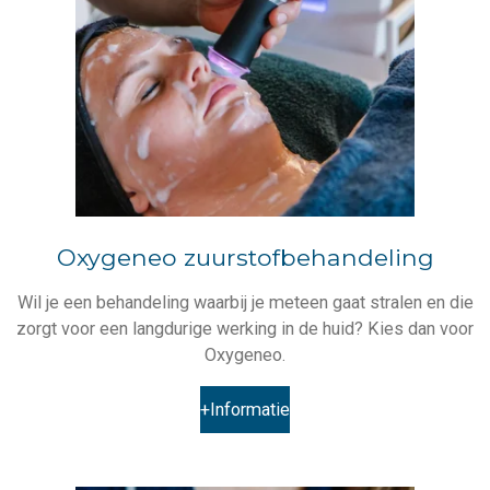
Oxygeneo zuurstofbehandeling
Wil je een behandeling waarbij je meteen gaat stralen en die
zorgt voor een langdurige werking in de huid? Kies dan voor
Oxygeneo.
+Informatie