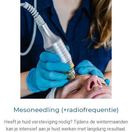
Mesoneedling (+radiofrequentie)
Heeft je huid versteviging nodig? Tijdens de wintermaanden
kan je intensief aan je huid werken met langdurig resultaat.