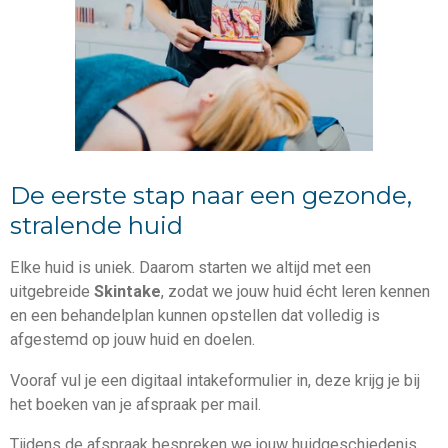
De eerste stap naar een gezonde,
stralende huid
Elke huid is uniek. Daarom starten we altijd met een
uitgebreide
Skintake
, zodat we jouw huid écht leren kennen
en een behandelplan kunnen opstellen dat volledig is
afgestemd op jouw huid en doelen.
Vooraf vul je een digitaal intakeformulier in, deze krijg je bij
het boeken van je afspraak per mail.
Tijdens de afspraak bespreken we jouw huidgeschiedenis,