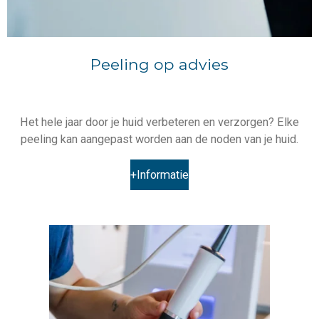
Peeling op advies
Het hele jaar door je huid verbeteren en verzorgen? Elke
peeling kan aangepast worden aan de noden van je huid.
+Informatie