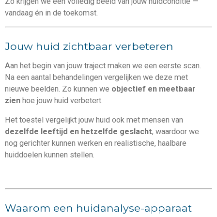
Zo krijgen we een volledig beeld van jouw huidconditie —
vandaag én in de toekomst.
Jouw huid zichtbaar verbeteren
Aan het begin van jouw traject maken we een eerste scan.
Na een aantal behandelingen vergelijken we deze met
nieuwe beelden. Zo kunnen we
objectief en meetbaar
zien
hoe jouw huid verbetert.
Het toestel vergelijkt jouw huid ook met mensen van
dezelfde leeftijd en hetzelfde geslacht
, waardoor we
nog gerichter kunnen werken en realistische, haalbare
huiddoelen kunnen stellen.
Waarom een huidanalyse-apparaat