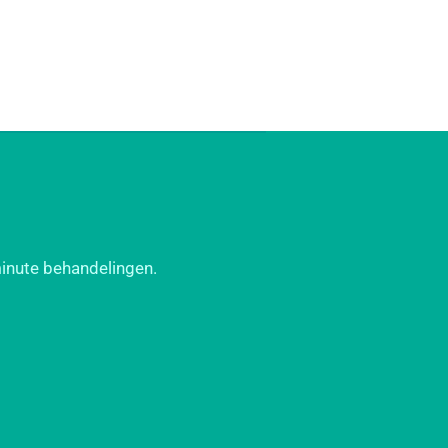
minute behandelingen.