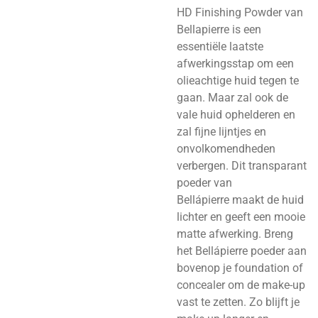
HD Finishing Powder van
Bellapierre is een
essentiële laatste
afwerkingsstap om een
olieachtige huid tegen te
gaan. Maar zal ook de
vale huid ophelderen en
zal fijne lijntjes en
onvolkomendheden
verbergen. Dit transparant
poeder van
Bellápierre maakt de huid
lichter en geeft een mooie
matte afwerking. Breng
het Bellápierre poeder aan
bovenop je foundation of
concealer om de make-up
vast te zetten. Zo blijft je