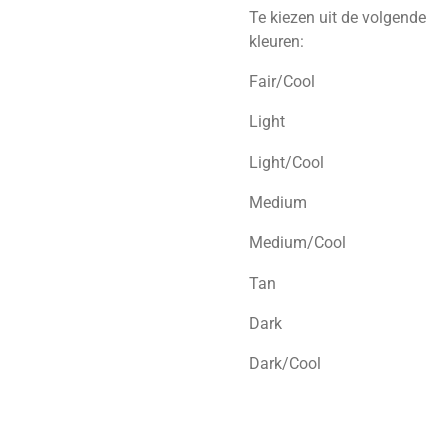
Te kiezen uit de volgende
kleuren:
Fair/Cool
Light
Light/Cool
Medium
Medium/Cool
Tan
Dark
Dark/Cool