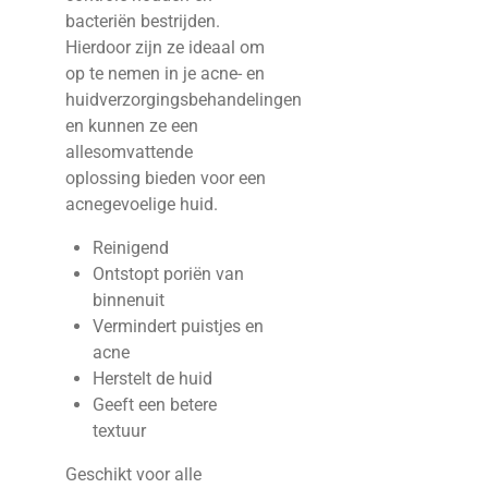
bacteriën bestrijden.
Hierdoor zijn ze ideaal om
op te nemen in je acne- en
huidverzorgingsbehandelingen
en kunnen ze een
allesomvattende
oplossing bieden voor een
acnegevoelige huid.
Reinigend
Ontstopt poriën van
binnenuit
Vermindert puistjes en
acne
Herstelt de huid
Geeft een betere
textuur
Geschikt voor alle