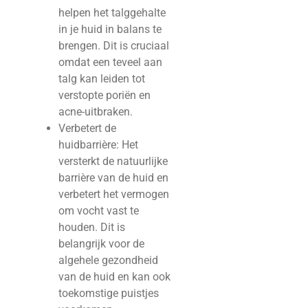
helpen het talggehalte
in je huid in balans te
brengen. Dit is cruciaal
omdat een teveel aan
talg kan leiden tot
verstopte poriën en
acne-uitbraken.
Verbetert de
huidbarrière: Het
versterkt de natuurlijke
barrière van de huid en
verbetert het vermogen
om vocht vast te
houden. Dit is
belangrijk voor de
algehele gezondheid
van de huid en kan ook
toekomstige puistjes