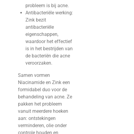
probleem is bij acne.
Antibacteriële werking:
Zink bezit
antibacteriële
eigenschappen,
waardoor het effectief
is in het bestrijden van
de bacteriën die acne
veroorzaken.
Samen vormen
Niacinamide en Zink een
formidabel duo voor de
behandeling van acne. Ze
pakken het probleem
vanuit meerdere hoeken
aan: ontstekingen
verminderen, olie onder
controle houden en