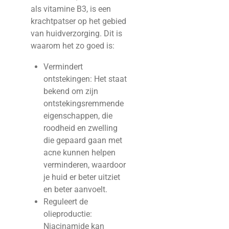
als vitamine B3, is een
krachtpatser op het gebied
van huidverzorging. Dit is
waarom het zo goed is:
Vermindert
ontstekingen: Het staat
bekend om zijn
ontstekingsremmende
eigenschappen, die
roodheid en zwelling
die gepaard gaan met
acne kunnen helpen
verminderen, waardoor
je huid er beter uitziet
en beter aanvoelt.
Reguleert de
olieproductie:
Niacinamide kan