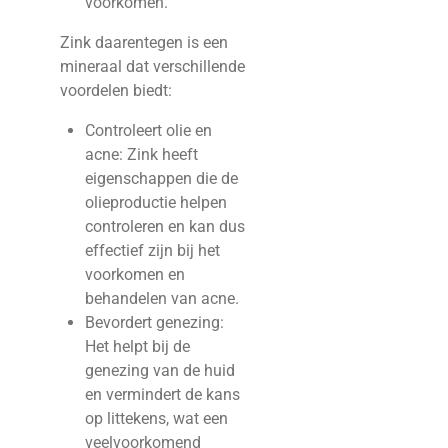
voorkomen.
Zink daarentegen is een
mineraal dat verschillende
voordelen biedt:
Controleert olie en
acne: Zink heeft
eigenschappen die de
olieproductie helpen
controleren en kan dus
effectief zijn bij het
voorkomen en
behandelen van acne.
Bevordert genezing:
Het helpt bij de
genezing van de huid
en vermindert de kans
op littekens, wat een
veelvoorkomend