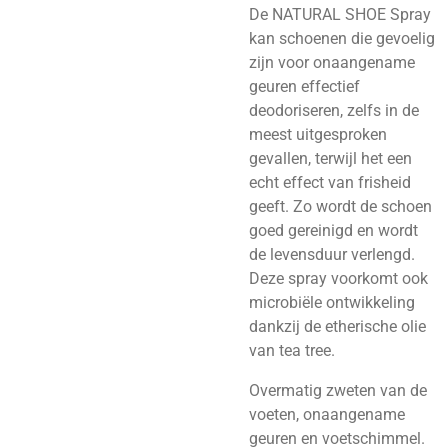
De NATURAL SHOE Spray
kan schoenen die gevoelig
zijn voor onaangename
geuren effectief
deodoriseren, zelfs in de
meest uitgesproken
gevallen, terwijl het een
echt effect van frisheid
geeft. Zo wordt de schoen
goed gereinigd en wordt
de levensduur verlengd.
Deze spray voorkomt ook
microbiële ontwikkeling
dankzij de etherische olie
van tea tree.
Overmatig zweten van de
voeten, onaangename
geuren en voetschimmel.