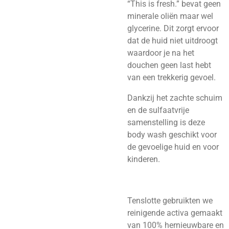
“This is fresh.” bevat geen
minerale oliën maar wel
glycerine. Dit zorgt ervoor
dat de huid niet uitdroogt
waardoor je na het
douchen geen last hebt
van een trekkerig gevoel.
Dankzij het zachte schuim
en de sulfaatvrije
samenstelling is deze
body wash geschikt voor
de gevoelige huid en voor
kinderen.
Tenslotte gebruikten we
reinigende activa gemaakt
van 100% hernieuwbare en