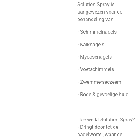
Solution Spray is
aangewezen voor de
behandeling van:
• Schimmelnagels
• Kalknagels
• Mycosenagels
• Voetschimmels
• Zwemmerseczeem
• Rode & gevoelige huid
Hoe werkt Solution Spray?
• Dringt door tot de
nagelwortel, waar de