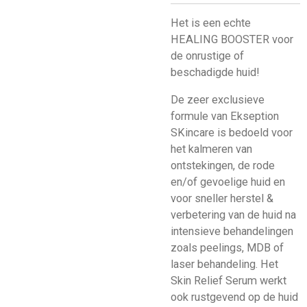
Het is een echte
HEALING BOOSTER voor
de onrustige of
beschadigde huid!
De zeer exclusieve
formule van Ekseption
SKincare is bedoeld voor
het kalmeren van
ontstekingen, de rode
en/of gevoelige huid en
voor sneller herstel &
verbetering van de huid na
intensieve behandelingen
zoals peelings, MDB of
laser behandeling. Het
Skin Relief Serum werkt
ook rustgevend op de huid