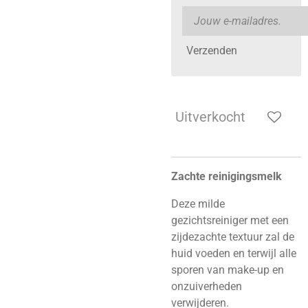
Verzenden
Uitverkocht
Zachte reinigingsmelk
Deze milde
gezichtsreiniger met een
zijdezachte textuur zal de
huid voeden en terwijl alle
sporen van make-up en
onzuiverheden
verwijderen.