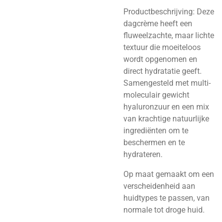
Productbeschrijving: Deze
dagcrème heeft een
fluweelzachte, maar lichte
textuur die moeiteloos
wordt opgenomen en
direct hydratatie geeft.
Samengesteld met multi-
moleculair gewicht
hyaluronzuur en een mix
van krachtige natuurlijke
ingrediënten om te
beschermen en te
hydrateren.
Op maat gemaakt om een ​​
verscheidenheid aan
huidtypes te passen, van
normale tot droge huid.