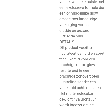
vernieuwende emulsie met
een exclusieve formule die
een onmiddellijke glow
creëert met langdurige
verzorging voor een
gladde en gezond
uitziende huid.
DETAILS
Dit product voedt en
hydrateert de huid en zorgt
tegelijkertijd voor een
prachtige matte glow
resulterend in een
prachtige zonovergoten
uitstraling zonder een
vette huid achter te laten.
Het multi-moleculair
gewicht hyaluronzuur
wordt ingezet om de