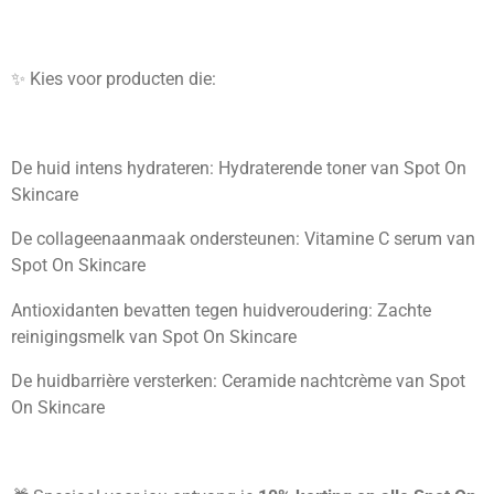
✨ Kies voor producten die:
De huid intens hydrateren: Hydraterende toner van Spot On
Skincare
De collageenaanmaak ondersteunen: Vitamine C serum van
Spot On Skincare
Antioxidanten bevatten tegen huidveroudering: Zachte
reinigingsmelk van Spot On Skincare
De huidbarrière versterken: Ceramide nachtcrème van Spot
On Skincare