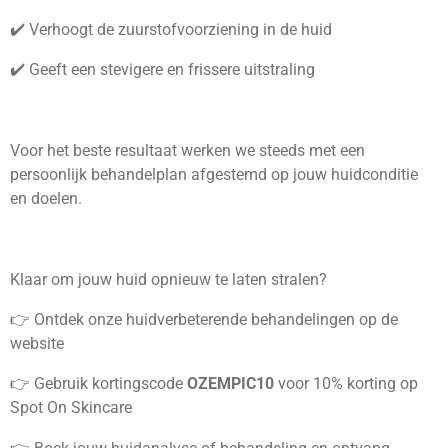
✔️ Verhoogt de zuurstofvoorziening in de huid
✔️ Geeft een stevigere en frissere uitstraling
Voor het beste resultaat werken we steeds met een
persoonlijk behandelplan afgestemd op jouw huidconditie
en doelen.
Klaar om jouw huid opnieuw te laten stralen?
👉 Ontdek onze huidverbeterende behandelingen op de
website
👉 Gebruik kortingscode
OZEMPIC10
voor 10% korting op
Spot On Skincare