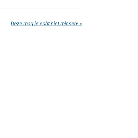
Deze mag je echt niet missen!
»