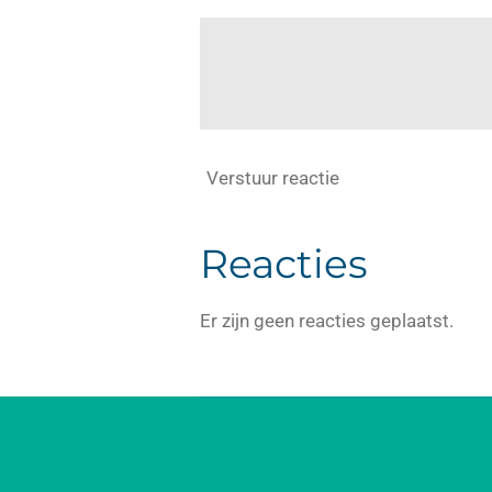
Verstuur reactie
Reacties
Er zijn geen reacties geplaatst.