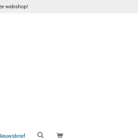
nze webshop!
ieuwsbrief