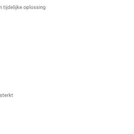
 tijdelijke oplossing
sterkt