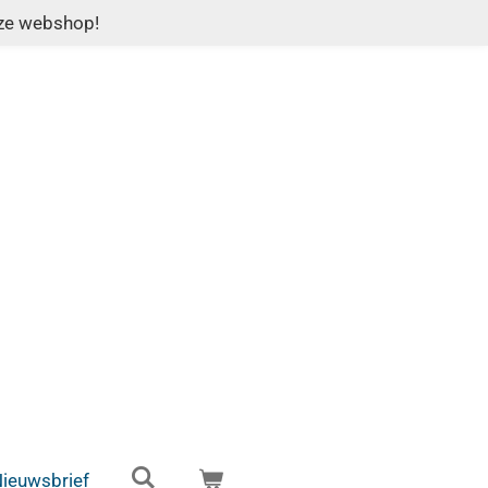
nze webshop!
ieuwsbrief