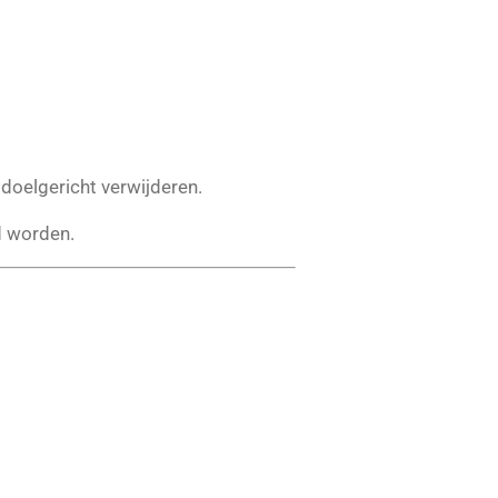
doelgericht verwijderen.
d worden.