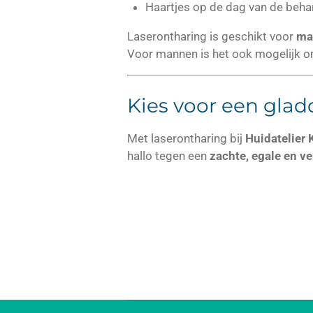
Haartjes op de dag van de beh
Laserontharing is geschikt voor
ma
Voor mannen is het ook mogelijk om 
Kies voor een glad
Met laserontharing bij
Huidatelier 
hallo tegen een
zachte, egale en v