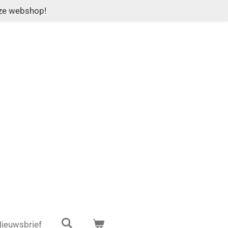
nze webshop!
ieuwsbrief