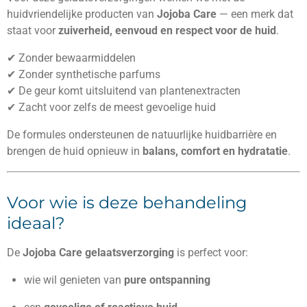
huidvriendelijke producten van
Jojoba Care
— een merk dat
staat voor
zuiverheid, eenvoud en respect voor de huid
.
✔ Zonder bewaarmiddelen
✔ Zonder synthetische parfums
✔ De geur komt uitsluitend van plantenextracten
✔ Zacht voor zelfs de meest gevoelige huid
De formules ondersteunen de natuurlijke huidbarrière en
brengen de huid opnieuw in
balans, comfort en hydratatie
.
Voor wie is deze behandeling
ideaal?
De
Jojoba Care gelaatsverzorging
is perfect voor:
wie wil genieten van
pure ontspanning